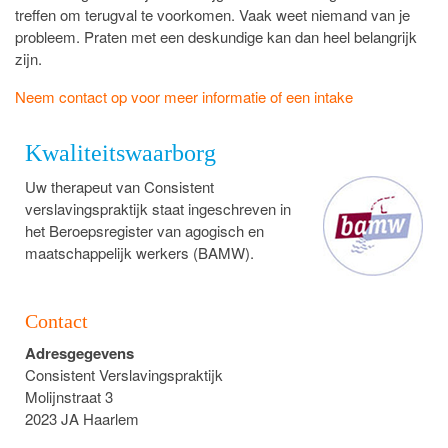
treffen om terugval te voorkomen. Vaak weet niemand van je
probleem. Praten met een deskundige kan dan heel belangrijk
zijn.
Neem contact op voor meer informatie of een intake
Kwaliteitswaarborg
Uw therapeut van Consistent
verslavingspraktijk staat ingeschreven in
het Beroepsregister van agogisch en
maatschappelijk werkers (BAMW).
Contact
Adresgegevens
Consistent Verslavingspraktijk
Molijnstraat 3
2023 JA Haarlem